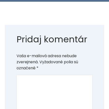
Pridaj komentár
Vaša e-mailová adresa nebude
zverejnená.
Vyžadované polia sú
označené
*