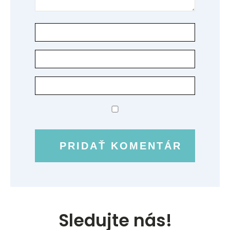
Sledujte nás!